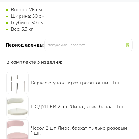
Высота: 76 см
Ширина: 50 см
Глубина: 50 см
Вес: 5.3 кг
Период аренды:
получение - возврат
В комплекте 3 изделия:
Каркас стула «Лира» графитовый -
1 шт.
ПОДУШКИ 2 шт. "Лира", кожа белая -
1 шт.
Чехол 2 шт. Лира, бархат пыльно-розовый -
1 шт.