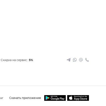
Скидка на сервис:
5%
Скачать приложение
ог