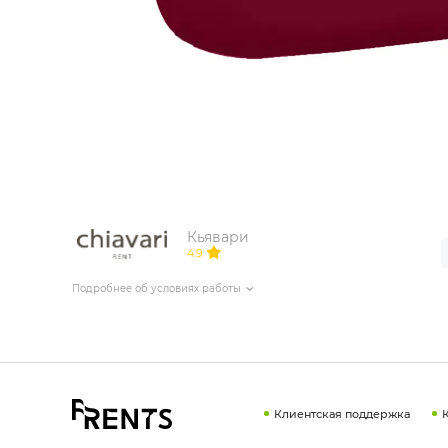
ИЗДЕЛИЯ ДЛЯ КОМФОРТА
ТЕХНИЧЕСКОЕ ОБОРУДОВАНИЕ
Кьявари
4.9
Подробнее об условиях работы
Клиентская поддержка