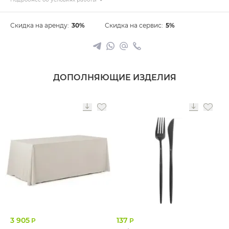
Скидка на аренду:
30%
Скидка на сервис:
5%
ДОПОЛНЯЮЩИЕ ИЗДЕЛИЯ
3 905
137
Р
Р