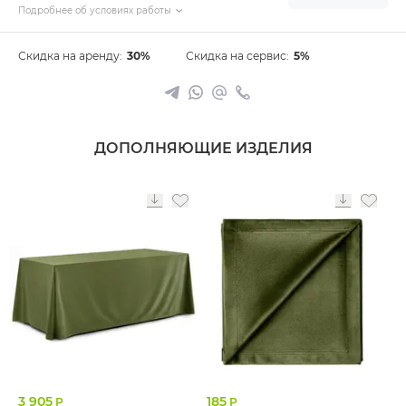
Подробнее об условиях работы
Скидка на аренду:
30%
Скидка на сервис:
5%
ДОПОЛНЯЮЩИЕ ИЗДЕЛИЯ
3 905
185
Р
Р