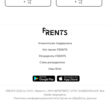
Клиентская поддержка
Кто такие FRENTS
Резиденты FRENTS
Стать резидентом
Наш блог
FRENTS 2026 (c) ООО «Френтс», ИНН 6679179670, ОГРН 1246600054403. Все
права защищены.
Политика конфиденциальности
Согласие на обработку данных