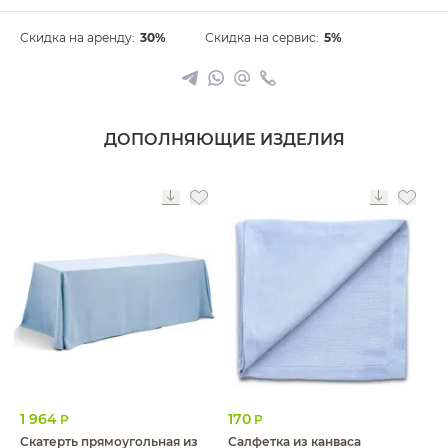
Скидка на аренду:
30%
Скидка на сервис:
5%
ДОПОЛНЯЮЩИЕ ИЗДЕЛИЯ
1 964
170
Р
Р
Скатерть прямоугольная из
Салфетка из канваса