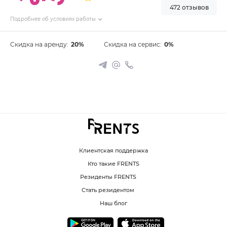
472 отзывов
Подробнее об условиях работы
Скидка на аренду:
20%
Скидка на сервис:
0%
Клиентская поддержка
Кто такие FRENTS
Резиденты FRENTS
Стать резидентом
Наш блог