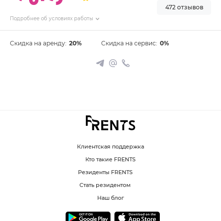
472 отзывов
Подробнее об условиях работы
Скидка на аренду:
20%
Скидка на сервис:
0%
Клиентская поддержка
Кто такие FRENTS
Резиденты FRENTS
Стать резидентом
Наш блог