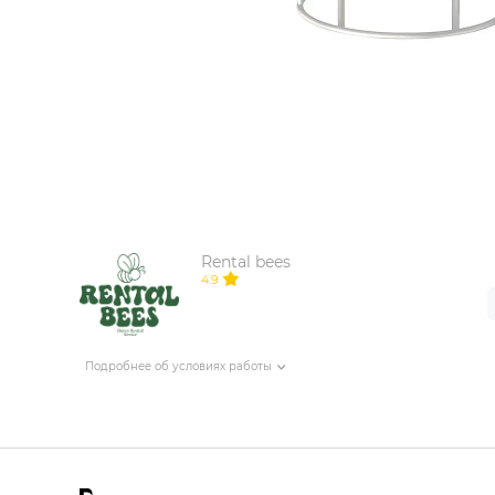
ИЗДЕЛИЯ ДЛЯ КОМФОРТА
ТЕХНИЧЕСКОЕ ОБОРУДОВАНИЕ
Rental bees
4.9
Подробнее об условиях работы