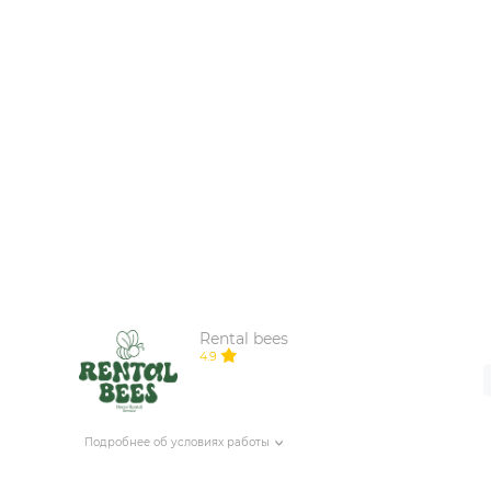
ИЗДЕЛИЯ ДЛЯ КОМФОРТА
ТЕХНИЧЕСКОЕ ОБОРУДОВАНИЕ
Rental bees
4.9
Подробнее об условиях работы