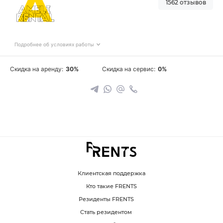
1562 отзывов
Подробнее об условиях работы
Скидка на аренду:
30%
Скидка на сервис:
0%
Клиентская поддержка
Кто такие FRENTS
Резиденты FRENTS
Стать резидентом