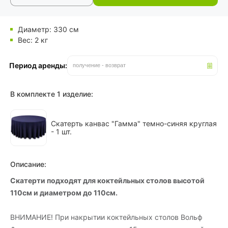
Диаметр: 330 см
Вес: 2 кг
Период аренды:
получение - возврат
В комплекте 1 изделие:
Скатерть канвас "Гамма" темно-синяя круглая
-
1 шт.
Описание:
Скатерти подходят для коктейльных столов высотой
110см и диаметром до 110см.
ВНИМАНИЕ! При накрытии коктейльных столов Вольф