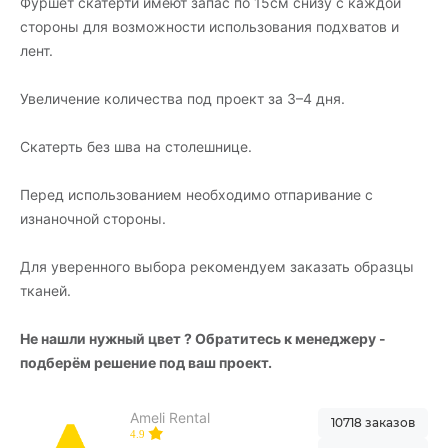
Фуршет скатерти имеют запас по 15см снизу с каждой
стороны для возможности использования подхватов и
лент.
Увеличение количества под проект за 3–4 дня.
Скатерть без шва на столешнице.
Перед использованием необходимо отпаривание с
изнаночной стороны.
Для уверенного выбора рекомендуем заказать образцы
тканей.
Не нашли нужный цвет ? Обратитесь к менеджеру -
подберём решение под ваш проект.
Ameli Rental
10718 заказов
4.9