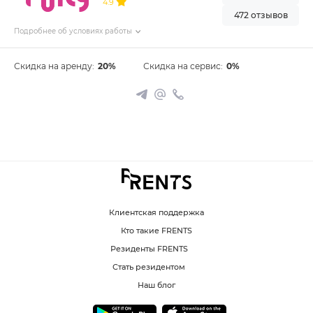
4.9
472 отзывов
Подробнее об условиях работы
Скидка на аренду:
20%
Скидка на сервис:
0%
Клиентская поддержка
Кто такие FRENTS
Резиденты FRENTS
Стать резидентом
Наш блог