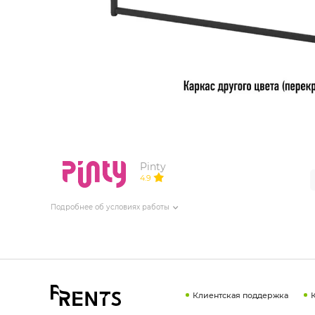
ИЗДЕЛИЯ ДЛЯ КОМФОРТА
ТЕХНИЧЕСКОЕ ОБОРУДОВАНИЕ
Pinty
4.9
Подробнее об условиях работы
Клиентская поддержка