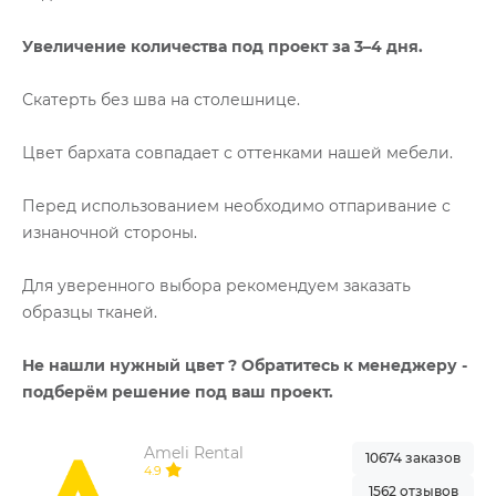
Увеличение количества под проект за 3–4 дня.
Скатерть без шва на столешнице.
Цвет бархата совпадает с оттенками нашей мебели.
Перед использованием необходимо отпаривание с
изнаночной стороны.
Для уверенного выбора рекомендуем заказать
образцы тканей.
Не нашли нужный цвет ? Обратитесь к менеджеру -
подберём решение под ваш проект.
Ameli Rental
10674 заказов
4.9
1562 отзывов