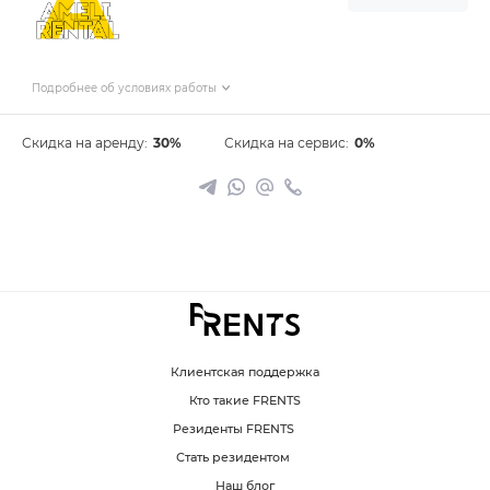
Подробнее об условиях работы
Скидка на аренду:
30%
Скидка на сервис:
0%
Клиентская поддержка
Кто такие FRENTS
Резиденты FRENTS
Стать резидентом
Наш блог