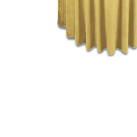
ИЗДЕЛИЯ ДЛЯ КОМФОРТА
ТЕХНИЧЕСКОЕ ОБОРУДОВАНИЕ