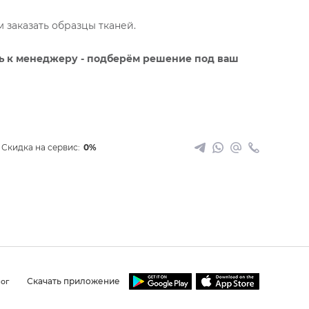
заказать образцы тканей.
ь к менеджеру - подберём решение под ваш
Скидка на сервис:
0%
Скачать приложение
ог