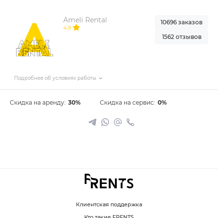
Ameli Rental
10696 заказов
4.9
1562 отзывов
Подробнее об условиях работы
Скидка на аренду:
30%
Скидка на сервис:
0%
Клиентская поддержка
Кто такие FRENTS