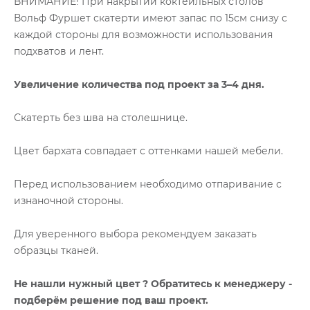
ВНИМАНИЕ! При накрытии коктейльных столов
Вольф Фуршет скатерти имеют запас по 15см снизу с
каждой стороны для возможности использования
подхватов и лент.
Увеличение количества под проект за 3–4 дня.
Скатерть без шва на столешнице.
Цвет бархата совпадает с оттенками нашей мебели.
Перед использованием необходимо отпаривание с
изнаночной стороны.
Для уверенного выбора рекомендуем заказать
образцы тканей.
Не нашли нужный цвет ? Обратитесь к менеджеру -
подберём решение под ваш проект.