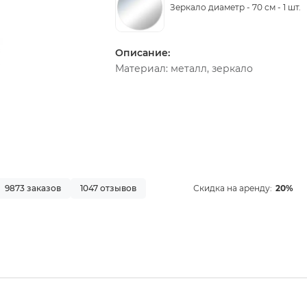
Зеркало диаметр - 70 см -
1 шт.
Описание:
Материал: металл, зеркало
9873 заказов
1047 отзывов
Скидка на аренду:
20%