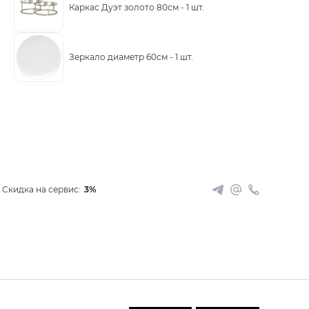
Каркас Дуэт золото 80см -
1 шт.
Зеркало диаметр 60см -
1 шт.
Скидка на сервис:
3%