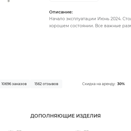
Описание:
Начало эксплуатации Июнь 2024. Стол
хорошем состоянии. Все важные разм
10696 заказов
1562 отзывов
Скидка на аренду:
30%
ДОПОЛНЯЮЩИЕ ИЗДЕЛИЯ