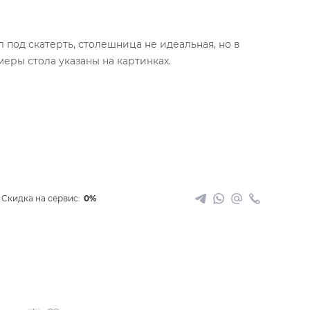
 под скатерть, столешница не идеальная, но в
еры стола указаны на картинках.
Скидка на сервис:
0%