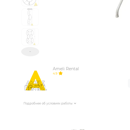
ИЗДЕЛИЯ ДЛЯ КОМФОРТА
ТЕХНИЧЕСКОЕ ОБОРУДОВАНИЕ
Ameli Rental
4.9
Подробнее об условиях работы