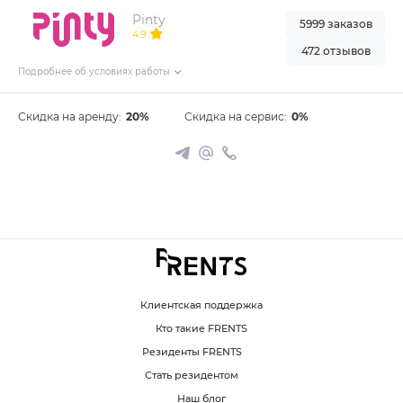
Pinty
5999 заказов
4.9
472 отзывов
Подробнее об условиях работы
Скидка на аренду:
20%
Скидка на сервис:
0%
Клиентская поддержка
Кто такие FRENTS
Резиденты FRENTS
Стать резидентом
Наш блог