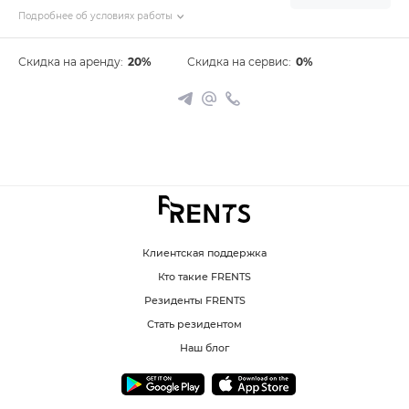
Подробнее об условиях работы
Скидка на аренду:
20%
Скидка на сервис:
0%
Клиентская поддержка
Кто такие FRENTS
Резиденты FRENTS
Стать резидентом
Наш блог