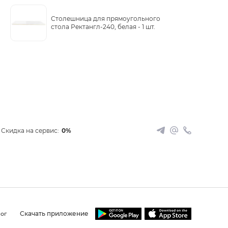
Столешница для прямоугольного
стола Ректангл-240, белая -
1 шт.
Скидка на сервис:
0%
Скачать приложение
ог