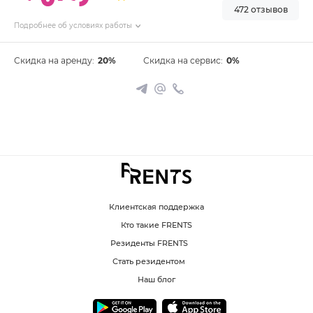
472 отзывов
Подробнее об условиях работы
Скидка на аренду:
20%
Скидка на сервис:
0%
Клиентская поддержка
Кто такие FRENTS
Резиденты FRENTS
Стать резидентом
Наш блог