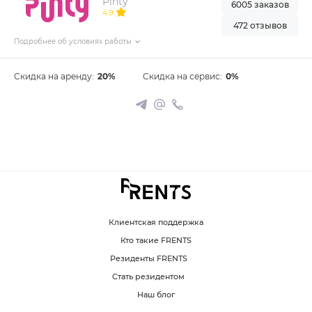
Pinty
6005 заказов
4.9
472 отзывов
Подробнее об условиях работы
Скидка на аренду:
20%
Скидка на сервис:
0%
Клиентская поддержка
Кто такие FRENTS
Резиденты FRENTS
Стать резидентом
Наш блог