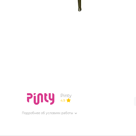
ИЗДЕЛИЯ ДЛЯ КОМФОРТА
ТЕХНИЧЕСКОЕ ОБОРУДОВАНИЕ
Pinty
4.9
Подробнее об условиях работы