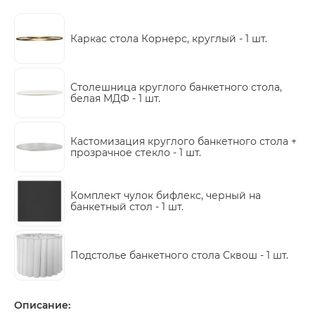
Каркас стола Корнерс, круглый -
1 шт.
Столешница круглого банкетного стола,
белая МДФ -
1 шт.
Кастомизация круглого банкетного стола +
прозрачное стекло -
1 шт.
Комплект чулок бифлекс, черный на
банкетный стол -
1 шт.
Подстолье банкетного стола Сквош -
1 шт.
Описание: