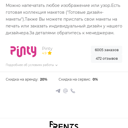
Можно напечатать любое изображение или узор.Есть
готовая коллекция макетов ("Готовые дизайн-
макеты").Также Вы можете прислать свои макеты на
печать или заказать индивидуальный дизайн у нашего
дизайнера.За деталями обратитесь к менеджерам.
Pinty
6005 заказов
4.9
472 отзывов
Подробнее об условиях работы
Скидка на аренду:
20%
Скидка на сервис:
0%