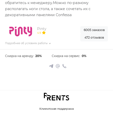
обратитесь к менеджеру.Можно по-разному
располагать ноги стола, а также сочетать их с
декоративными панелями Confessa
Pinty
6005 заказов
4.9
472 отзывов
Подробнее об условиях работы
Скидка на аренду:
20%
Скидка на сервис:
0%
Клиентская поддержка