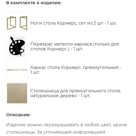
В комплекте 4 изделия:
Ноги стола Корнерс, сет из 2 шт -
1 шт.
Перекрас металло-каркаса (только для
столов Корнерс ) -
1 шт.
Каркас стола Корнерс, прямоугольный -
1 шт.
Столешница для прямоугольного стола,
натуральное дерево -
1 шт.
Описание:
Изделие можно перекрашивать в любой цвет, кроме
столешницы. За уточняющей информацией