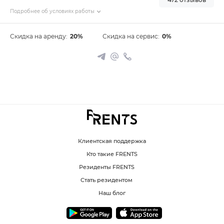
Подробнее об условиях работы
Скидка на аренду:
20%
Скидка на сервис:
0%
Клиентская поддержка
Кто такие FRENTS
Резиденты FRENTS
Стать резидентом
Наш блог