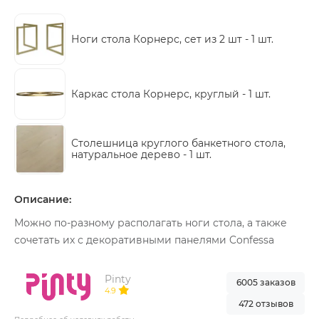
Ноги стола Корнерс, сет из 2 шт -
1 шт.
Каркас стола Корнерс, круглый -
1 шт.
Столешница круглого банкетного стола,
натуральное дерево -
1 шт.
Описание:
Можно по-разному располагать ноги стола, а также
сочетать их с декоративными панелями Confessa
Pinty
6005 заказов
4.9
472 отзывов