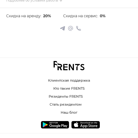
Подробнее об условиях работы
Скидка на аренду:
20%
Скидка на сервис:
0%
Клиентская поддержка
Кто такие FRENTS
Резиденты FRENTS
Стать резидентом
Наш блог