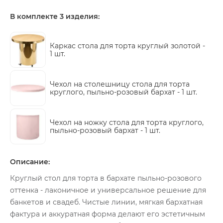
В комплекте 3 изделия:
Каркас стола для торта круглый золотой -
1 шт.
Чехол на столешницу стола для торта
круглого, пыльно-розовый бархат -
1 шт.
Чехол на ножку стола для торта круглого,
пыльно-розовый бархат -
1 шт.
Описание:
Круглый стол для торта в бархате пыльно-розового
оттенка - лаконичное и универсальное решение для
банкетов и свадеб. Чистые линии, мягкая бархатная
фактура и аккуратная форма делают его эстетичным