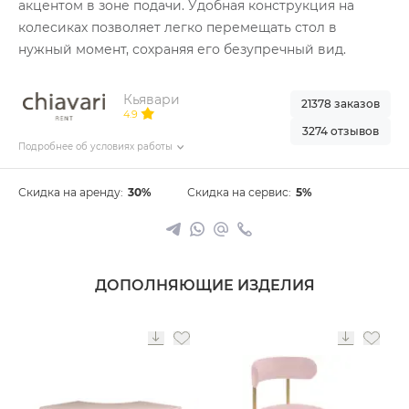
акцентом в зоне подачи. Удобная конструкция на
колесиках позволяет легко перемещать стол в
нужный момент, сохраняя его безупречный вид.
Кьявари
21378 заказов
4.9
3274 отзывов
Подробнее об условиях работы
Скидка на аренду:
30%
Скидка на сервис:
5%
ДОПОЛНЯЮЩИЕ ИЗДЕЛИЯ