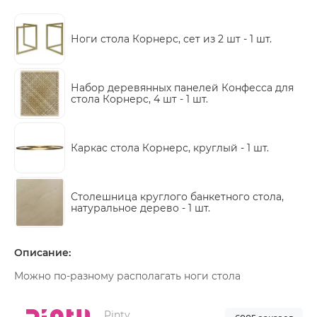
Ноги стола Корнерс, сет из 2 шт -
1 шт.
Набор деревянных панелей Конфесса для
стола Корнерс, 4 шт -
1 шт.
Каркас стола Корнерс, круглый -
1 шт.
Столешница круглого банкетного стола,
натуральное дерево -
1 шт.
Описание:
Можно по-разному располагать ноги стола
Pinty