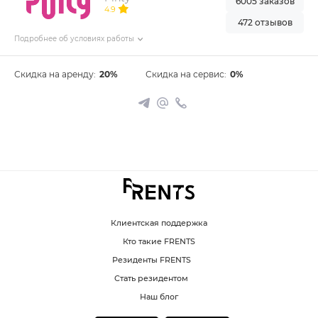
6005 заказов
4.9
472 отзывов
Подробнее об условиях работы
Скидка на аренду:
20%
Скидка на сервис:
0%
Клиентская поддержка
Кто такие FRENTS
Резиденты FRENTS
Стать резидентом
Наш блог