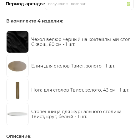
Период аренды:
получение - возврат
В комплекте 4 изделия:
Чехол велюр черный на коктейльный стол
Сквош, 60 см -
1 шт.
Блин для столов Твист, золото -
1 шт.
Нога для столов Твист, золото, 43 см -
1 шт.
Столешница для журнального столика
Твист, круг, белый -
1 шт.
Описание: