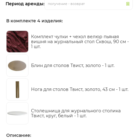
Период аренды:
получение - возврат
В комплекте 4 изделия:
Комплект чулки + чехол велюр пьяная
вишня на журнальный стол Сквош, 90 см -
1 шт.
Блин для столов Твист, золото -
1 шт.
Нога для столов Твист, золото, 43 см -
1 шт.
Столешница для журнального столика
Твист, круг, белый -
1 шт.
Описание: