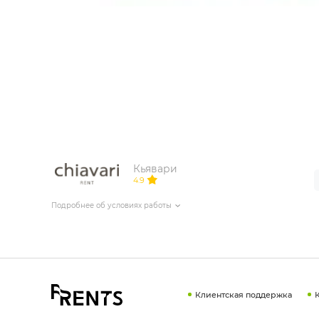
ИЗДЕЛИЯ ДЛЯ КОМФОРТА
ТЕХНИЧЕСКОЕ ОБОРУДОВАНИЕ
Кьявари
4.9
Подробнее об условиях работы
Клиентская поддержка