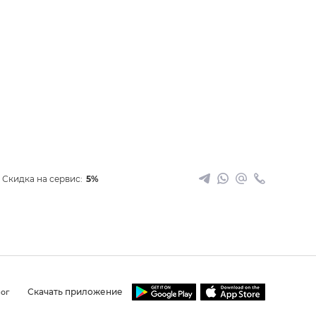
Скидка на сервис:
5%
Скачать приложение
ог