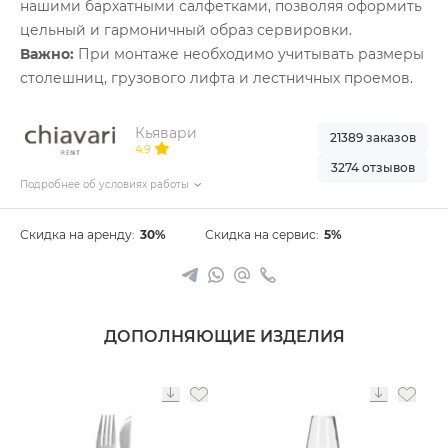
нашими бархатными салфетками, позволяя оформить
цельный и гармоничный образ сервировки.
Важно:
При монтаже необходимо учитывать размеры
столешниц, грузового лифта и лестничных проемов.
Кьявари
21389 заказов
4.9
3274 отзывов
Подробнее об условиях работы
Скидка на аренду:
30%
Скидка на сервис:
5%
ДОПОЛНЯЮЩИЕ ИЗДЕЛИЯ