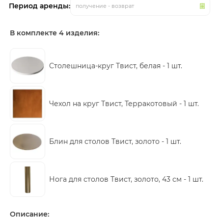
Период аренды:
получение - возврат
В комплекте 4 изделия:
Столешница-круг Твист, белая -
1 шт.
Чехол на круг Твист, Терракотовый -
1 шт.
Блин для столов Твист, золото -
1 шт.
Нога для столов Твист, золото, 43 см -
1 шт.
Описание: