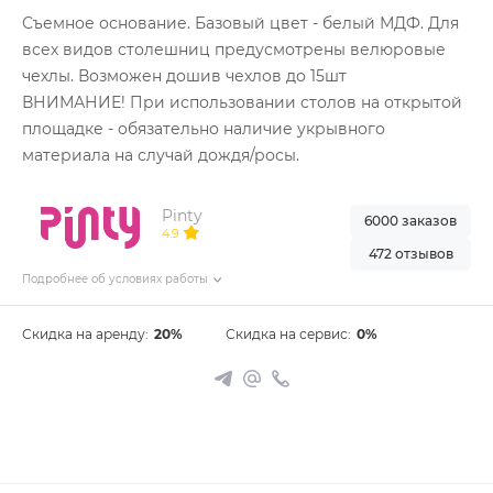
Съемное основание. Базовый цвет - белый МДФ. Для
всех видов столешниц предусмотрены велюровые
чехлы. Возможен дошив чехлов до 15шт
ВНИМАНИЕ! При использовании столов на открытой
площадке - обязательно наличие укрывного
материала на случай дождя/росы.
Pinty
6000 заказов
4.9
472 отзывов
Подробнее об условиях работы
Скидка на аренду:
20%
Скидка на сервис:
0%