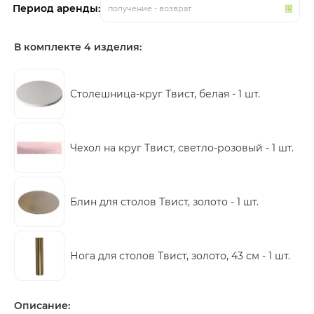
Период аренды:
получение - возврат
В комплекте 4 изделия:
Столешница-круг Твист, белая -
1 шт.
Чехол на круг Твист, светло-розовый -
1 шт.
Блин для столов Твист, золото -
1 шт.
Нога для столов Твист, золото, 43 см -
1 шт.
Описание: