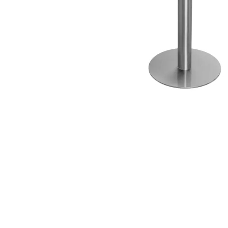
ИЗДЕЛИЯ ДЛЯ КОМФОРТА
ТЕХНИЧЕСКОЕ ОБОРУДОВАНИЕ