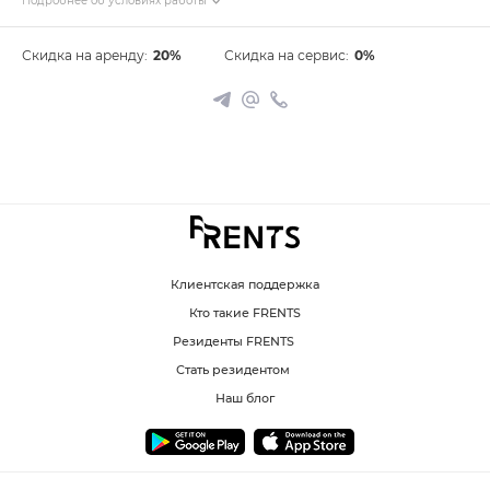
Подробнее об условиях работы
Скидка на аренду:
20%
Скидка на сервис:
0%
Клиентская поддержка
Кто такие FRENTS
Резиденты FRENTS
Стать резидентом
Наш блог