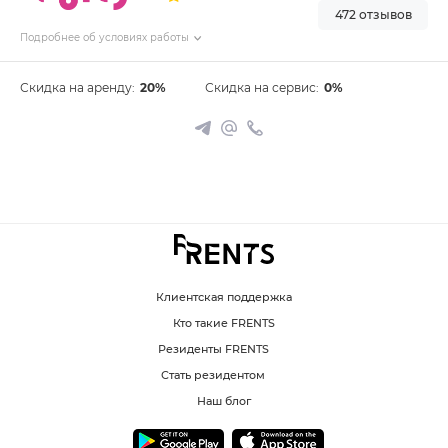
472 отзывов
Подробнее об условиях работы
Скидка на аренду:
20%
Скидка на сервис:
0%
Клиентская поддержка
Кто такие FRENTS
Резиденты FRENTS
Стать резидентом
Наш блог