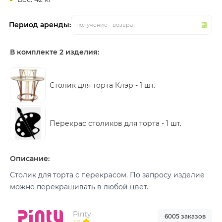
Период аренды:
получение - возврат
В комплекте 2 изделия:
Столик для торта Клэр -
1 шт.
Перекрас столиков для торта -
1 шт.
Описание:
Столик для торта с перекрасом. По запросу изделие
можно перекрашивать в любой цвет.
Pinty
6005 заказов