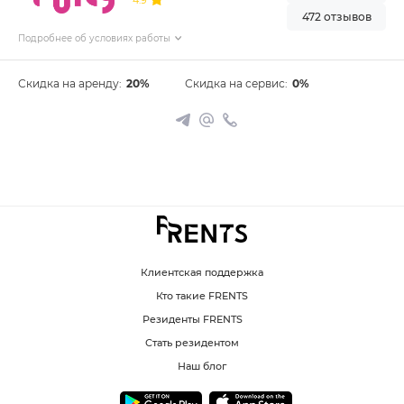
4.9
472 отзывов
Подробнее об условиях работы
Скидка на аренду:
20%
Скидка на сервис:
0%
Клиентская поддержка
Кто такие FRENTS
Резиденты FRENTS
Стать резидентом
Наш блог