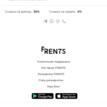
Скидка на аренду:
30%
Скидка на сервис:
0%
Клиентская поддержка
Кто такие FRENTS
Резиденты FRENTS
Стать резидентом
Наш блог