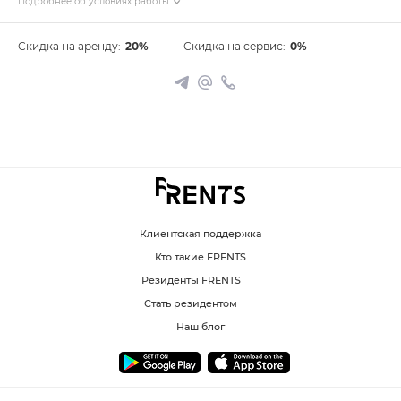
Подробнее об условиях работы
Скидка на аренду:
20%
Скидка на сервис:
0%
Клиентская поддержка
Кто такие FRENTS
Резиденты FRENTS
Стать резидентом
Наш блог