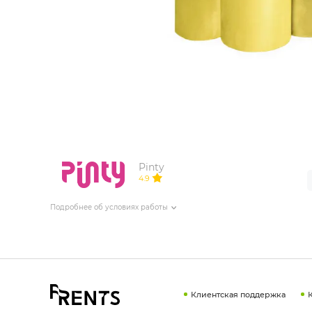
ИЗДЕЛИЯ ДЛЯ КОМФОРТА
ТЕХНИЧЕСКОЕ ОБОРУДОВАНИЕ
Pinty
4.9
Подробнее об условиях работы
Клиентская поддержка