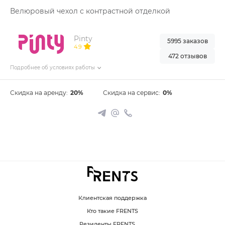
Велюровый чехол с контрастной отделкой
Pinty
5995 заказов
4.9
472 отзывов
Подробнее об условиях работы
Скидка на аренду:
20%
Скидка на сервис:
0%
Клиентская поддержка
Кто такие FRENTS
Резиденты FRENTS