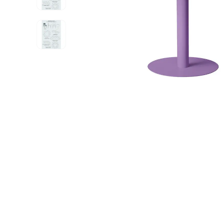
ИЗДЕЛИЯ ДЛЯ КОМФОРТА
ТЕХНИЧЕСКОЕ ОБОРУДОВАНИЕ