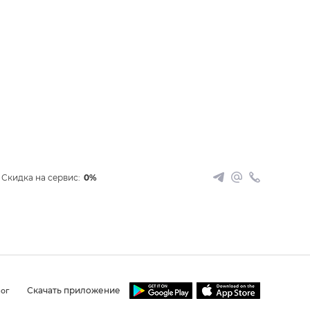
Скидка на сервис:
0%
Скачать приложение
ог