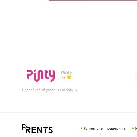
ИЗДЕЛИЯ ДЛЯ КОМФОРТА
ТЕХНИЧЕСКОЕ ОБОРУДОВАНИЕ
Pinty
4.9
Подробнее об условиях работы
Клиентская поддержка