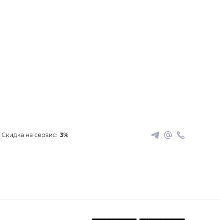
Скидка на сервис:
3%