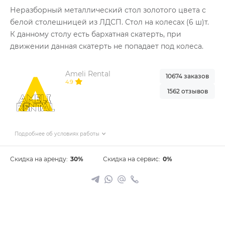
Неразборный металлический стол золотого цвета с
белой столешницей из ЛДСП. Стол на колесах (6 ш)т.
К данному столу есть бархатная скатерть, при
движении данная скатерть не попадает под колеса.
Ameli Rental
10674 заказов
4.9
1562 отзывов
Подробнее об условиях работы
Скидка на аренду:
30%
Скидка на сервис:
0%