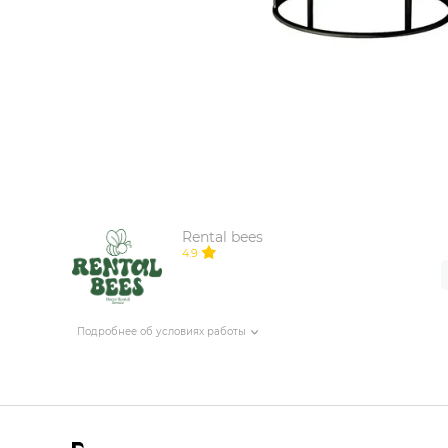
ИЗДЕЛИЯ ДЛЯ КОМФОРТА
ТЕХНИЧЕСКОЕ ОБОРУДОВАНИЕ
Rental bees
4.9
Подробнее об условиях работы