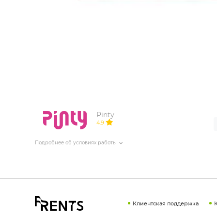
ИЗДЕЛИЯ ДЛЯ КОМФОРТА
ТЕХНИЧЕСКОЕ ОБОРУДОВАНИЕ
Pinty
4.9
Подробнее об условиях работы
Клиентская поддержка