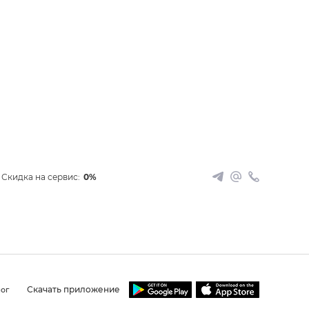
Скидка на сервис:
0%
Скачать приложение
ог